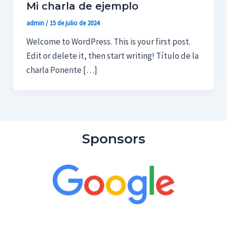
Mi charla de ejemplo
admin
/
15 de julio de 2024
Welcome to WordPress. This is your first post.
Edit or delete it, then start writing! Título de la
charla Ponente […]
Sponsors