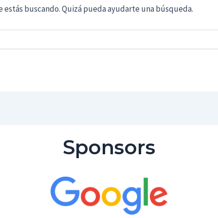
e estás buscando. Quizá pueda ayudarte una búsqueda.
Sponsors